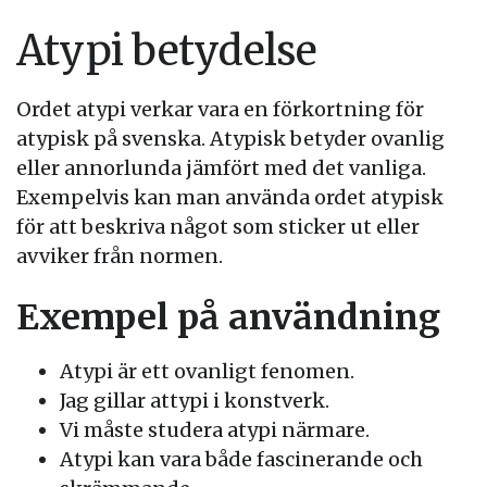
Atypi betydelse
Ordet atypi verkar vara en förkortning för
atypisk på svenska. Atypisk betyder ovanlig
eller annorlunda jämfört med det vanliga.
Exempelvis kan man använda ordet atypisk
för att beskriva något som sticker ut eller
avviker från normen.
Exempel på användning
Atypi är ett ovanligt fenomen.
Jag gillar attypi i konstverk.
Vi måste studera atypi närmare.
Atypi kan vara både fascinerande och