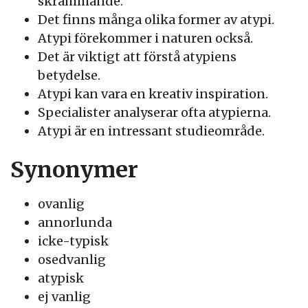
skrämmande.
Det finns många olika former av atypi.
Atypi förekommer i naturen också.
Det är viktigt att förstå atypiens
betydelse.
Atypi kan vara en kreativ inspiration.
Specialister analyserar ofta atypierna.
Atypi är en intressant studieområde.
Synonymer
ovanlig
annorlunda
icke-typisk
osedvanlig
atypisk
ej vanlig