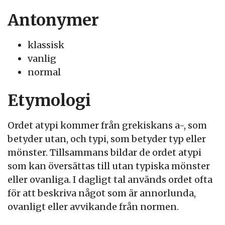
Antonymer
klassisk
vanlig
normal
Etymologi
Ordet atypi kommer från grekiskans a-, som
betyder utan, och typi, som betyder typ eller
mönster. Tillsammans bildar de ordet atypi
som kan översättas till utan typiska mönster
eller ovanliga. I dagligt tal används ordet ofta
för att beskriva något som är annorlunda,
ovanligt eller avvikande från normen.