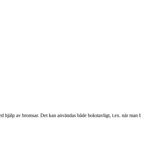
d hjälp av bromsar. Det kan användas både bokstavligt, t.ex. när man bro