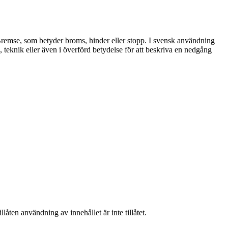
remse, som betyder broms, hinder eller stopp. I svensk användning
teknik eller även i överförd betydelse för att beskriva en nedgång
låten användning av innehållet är inte tillåtet.