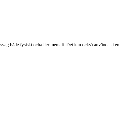
r svag både fysiskt och/eller mentalt. Det kan också användas i en