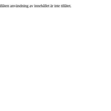
låten användning av innehållet är inte tillåtet.