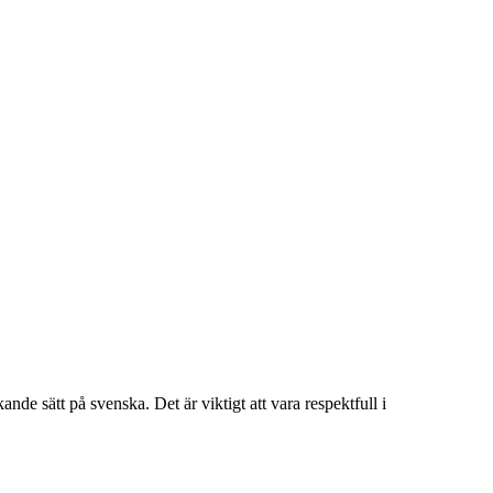
de sätt på svenska. Det är viktigt att vara respektfull i