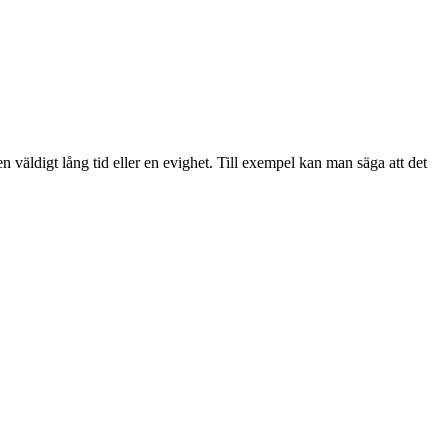
n väldigt lång tid eller en evighet. Till exempel kan man säga att det