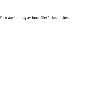
ten användning av innehållet är inte tillåtet.