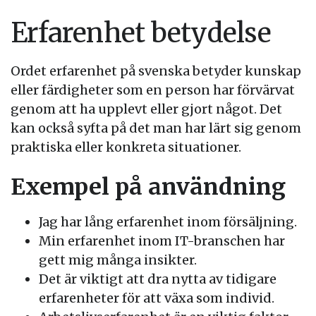
Erfarenhet betydelse
Ordet erfarenhet på svenska betyder kunskap
eller färdigheter som en person har förvärvat
genom att ha upplevt eller gjort något. Det
kan också syfta på det man har lärt sig genom
praktiska eller konkreta situationer.
Exempel på användning
Jag har lång erfarenhet inom försäljning.
Min erfarenhet inom IT-branschen har
gett mig många insikter.
Det är viktigt att dra nytta av tidigare
erfarenheter för att växa som individ.