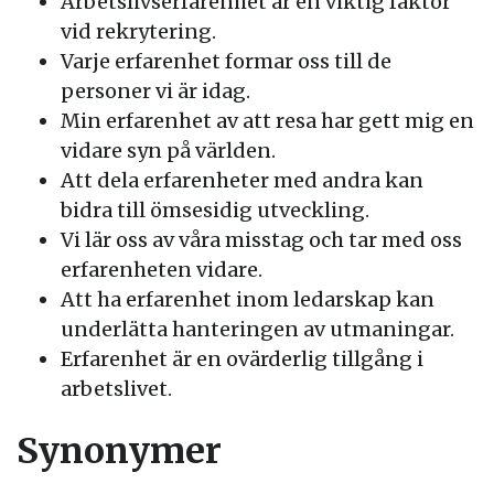
Arbetslivserfarenhet är en viktig faktor
vid rekrytering.
Varje erfarenhet formar oss till de
personer vi är idag.
Min erfarenhet av att resa har gett mig en
vidare syn på världen.
Att dela erfarenheter med andra kan
bidra till ömsesidig utveckling.
Vi lär oss av våra misstag och tar med oss
erfarenheten vidare.
Att ha erfarenhet inom ledarskap kan
underlätta hanteringen av utmaningar.
Erfarenhet är en ovärderlig tillgång i
arbetslivet.
Synonymer