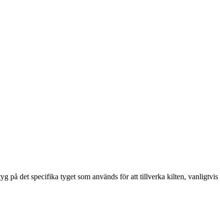
g på det specifika tyget som används för att tillverka kilten, vanligtvis