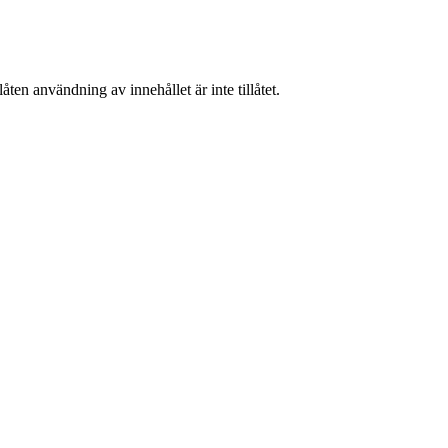
ten användning av innehållet är inte tillåtet.