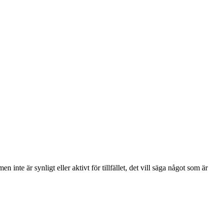
inte är synligt eller aktivt för tillfället, det vill säga något som är