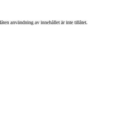
ten användning av innehållet är inte tillåtet.