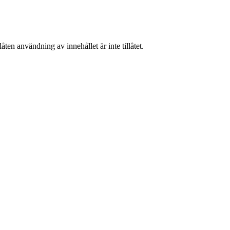
ten användning av innehållet är inte tillåtet.