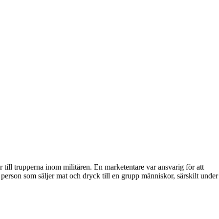
till trupperna inom militären. En marketentare var ansvarig för att
n person som säljer mat och dryck till en grupp människor, särskilt under