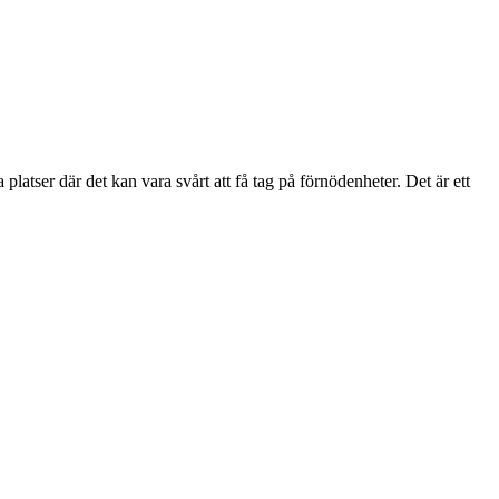
 platser där det kan vara svårt att få tag på förnödenheter. Det är ett