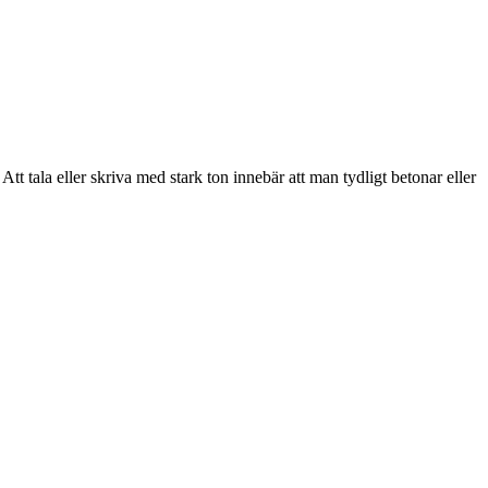
 Att tala eller skriva med stark ton innebär att man tydligt betonar eller