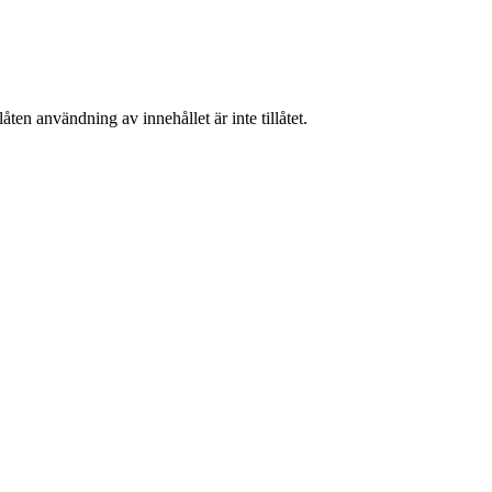
ten användning av innehållet är inte tillåtet.