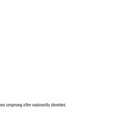
ns ursprung eller nationella identitet.