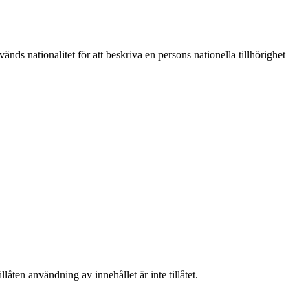
änds nationalitet för att beskriva en persons nationella tillhörighet
låten användning av innehållet är inte tillåtet.