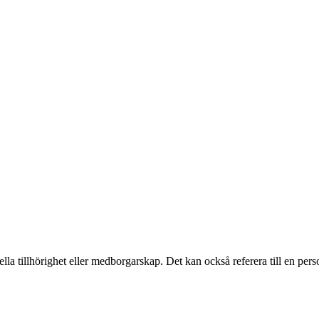
lla tillhörighet eller medborgarskap. Det kan också referera till en perso