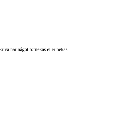
riva när något förnekas eller nekas.