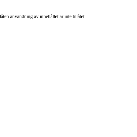
ten användning av innehållet är inte tillåtet.