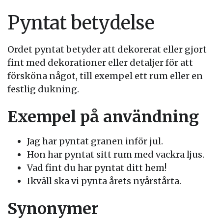
Pyntat betydelse
Ordet pyntat betyder att dekorerat eller gjort
fint med dekorationer eller detaljer för att
försköna något, till exempel ett rum eller en
festlig dukning.
Exempel på användning
Jag har pyntat granen inför jul.
Hon har pyntat sitt rum med vackra ljus.
Vad fint du har pyntat ditt hem!
Ikväll ska vi pynta årets nyårstårta.
Synonymer