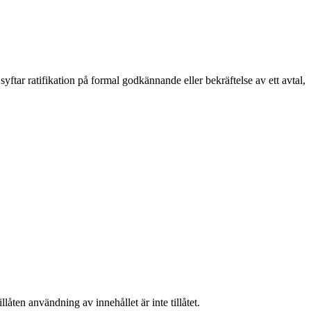
syftar ratifikation på formal godkännande eller bekräftelse av ett avtal,
låten användning av innehållet är inte tillåtet.