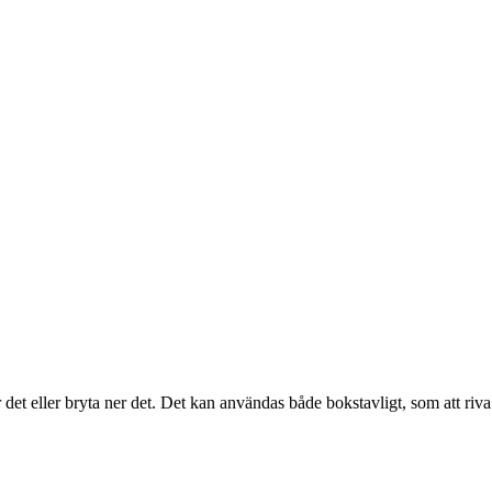
er det eller bryta ner det. Det kan användas både bokstavligt, som att ri