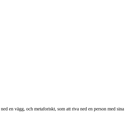
va ned en vägg, och metaforiskt, som att riva ned en person med sina