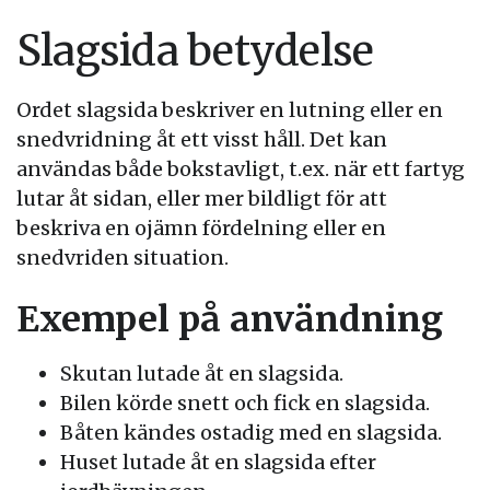
Slagsida betydelse
Ordet slagsida beskriver en lutning eller en
snedvridning åt ett visst håll. Det kan
användas både bokstavligt, t.ex. när ett fartyg
lutar åt sidan, eller mer bildligt för att
beskriva en ojämn fördelning eller en
snedvriden situation.
Exempel på användning
Skutan lutade åt en slagsida.
Bilen körde snett och fick en slagsida.
Båten kändes ostadig med en slagsida.
Huset lutade åt en slagsida efter