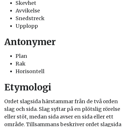
Skevhet
Avvikelse
Snedstreck
Upplopp
Antonymer
Plan
Rak
Horisontell
Etymologi
Ordet slagsida härstammar från de två orden
slag och sida. Slag syftar på en plötslig rörelse
eller stöt, medan sida avser en sida eller ett
område. Tillsammans beskriver ordet slagsida