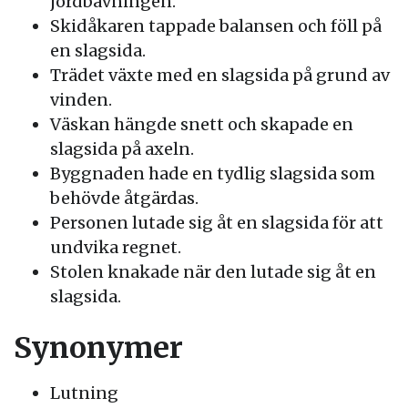
jordbävningen.
Skidåkaren tappade balansen och föll på
en slagsida.
Trädet växte med en slagsida på grund av
vinden.
Väskan hängde snett och skapade en
slagsida på axeln.
Byggnaden hade en tydlig slagsida som
behövde åtgärdas.
Personen lutade sig åt en slagsida för att
undvika regnet.
Stolen knakade när den lutade sig åt en
slagsida.
Synonymer
Lutning