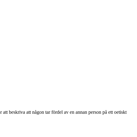
att beskriva att någon tar fördel av en annan person på ett oetiskt