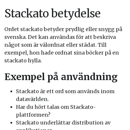
Stackato betydelse
Ordet stackato betyder prydlig eller snygg på
svenska. Det kan användas för att beskriva
något som är välordnat eller städat. Till
exempel, hon hade ordnat sina böcker på en
stackato hylla.
Exempel på användning
Stackato är ett ord som används inom
datavärlden.
Har du hört talas om Stackato-
plattformen?
Stackato underlättar distribution av