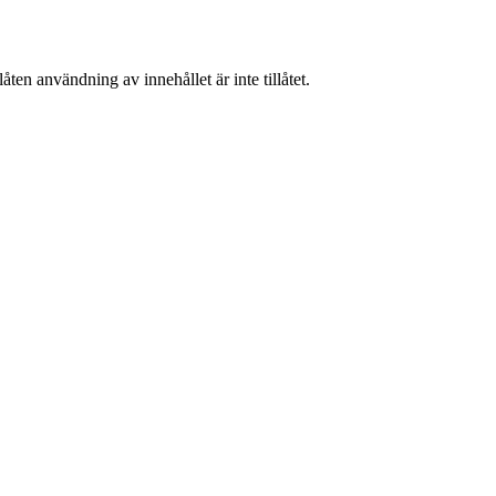
ten användning av innehållet är inte tillåtet.