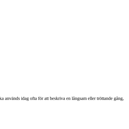
ka används idag ofta för att beskriva en långsam eller tröttande gång,