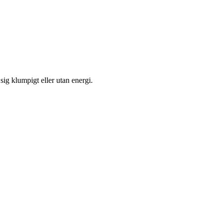
sig klumpigt eller utan energi.