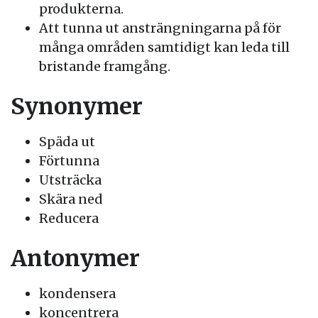
produkterna.
Att tunna ut ansträngningarna på för
många områden samtidigt kan leda till
bristande framgång.
Synonymer
Späda ut
Förtunna
Utsträcka
Skära ned
Reducera
Antonymer
kondensera
koncentrera