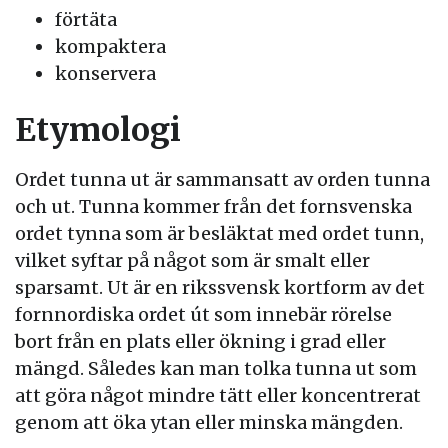
förtäta
kompaktera
konservera
Etymologi
Ordet tunna ut är sammansatt av orden tunna
och ut. Tunna kommer från det fornsvenska
ordet tynna som är besläktat med ordet tunn,
vilket syftar på något som är smalt eller
sparsamt. Ut är en rikssvensk kortform av det
fornnordiska ordet út som innebär rörelse
bort från en plats eller ökning i grad eller
mängd. Således kan man tolka tunna ut som
att göra något mindre tätt eller koncentrerat
genom att öka ytan eller minska mängden.