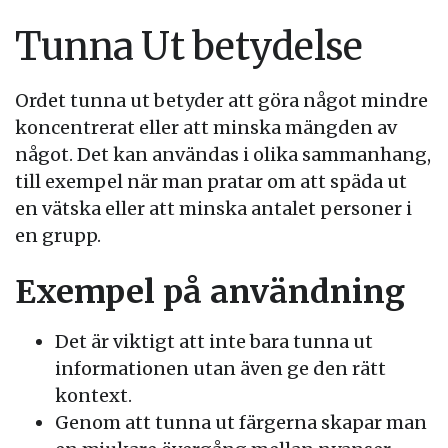
Tunna Ut betydelse
Ordet tunna ut betyder att göra något mindre
koncentrerat eller att minska mängden av
något. Det kan användas i olika sammanhang,
till exempel när man pratar om att späda ut
en vätska eller att minska antalet personer i
en grupp.
Exempel på användning
Det är viktigt att inte bara tunna ut
informationen utan även ge den rätt
kontext.
Genom att tunna ut färgerna skapar man