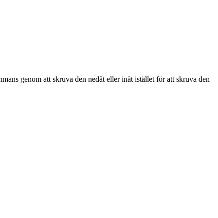
mmans genom att skruva den nedåt eller inåt istället för att skruva den