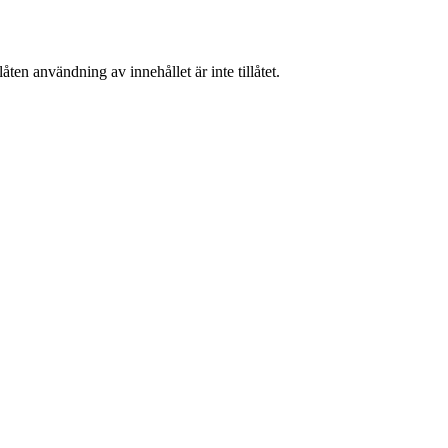
ten användning av innehållet är inte tillåtet.