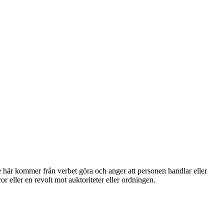
här kommer från verbet göra och anger att personen handlar eller
ror eller en revolt mot auktoriteter eller ordningen.