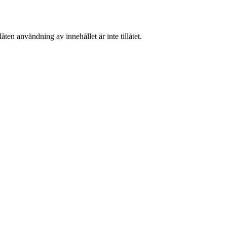
ten användning av innehållet är inte tillåtet.