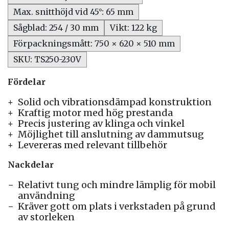
Max. snitthöjd vid 45°: 65 mm
Sågblad: 254 / 30 mm
Vikt: 122 kg
Förpackningsmått: 750 × 620 × 510 mm
SKU: TS250-230V
Fördelar
Solid och vibrationsdämpad konstruktion
Kraftig motor med hög prestanda
Precis justering av klinga och vinkel
Möjlighet till anslutning av dammutsug
Levereras med relevant tillbehör
Nackdelar
Relativt tung och mindre lämplig för mobil
användning
Kräver gott om plats i verkstaden på grund
av storleken