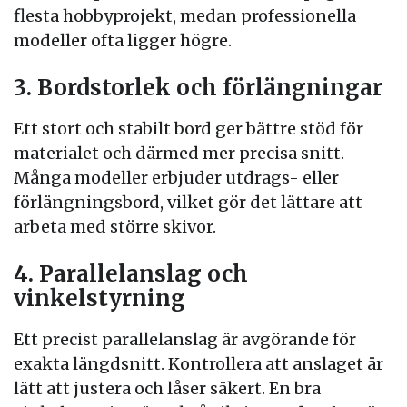
flesta hobbyprojekt, medan professionella
modeller ofta ligger högre.
3. Bordstorlek och förlängningar
Ett stort och stabilt bord ger bättre stöd för
materialet och därmed mer precisa snitt.
Många modeller erbjuder utdrags- eller
förlängningsbord, vilket gör det lättare att
arbeta med större skivor.
4. Parallelanslag och
vinkelstyrning
Ett precist parallelanslag är avgörande för
exakta längdsnitt. Kontrollera att anslaget är
lätt att justera och låser säkert. En bra