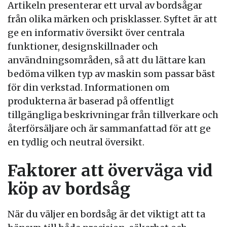
Artikeln presenterar ett urval av bordsågar
från olika märken och prisklasser. Syftet är att
ge en informativ översikt över centrala
funktioner, designskillnader och
användningsområden, så att du lättare kan
bedöma vilken typ av maskin som passar bäst
för din verkstad. Informationen om
produkterna är baserad på offentligt
tillgängliga beskrivningar från tillverkare och
återförsäljare och är sammanfattad för att ge
en tydlig och neutral översikt.
Faktorer att överväga vid
köp av bordsåg
När du väljer en bordsåg är det viktigt att ta