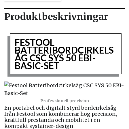
Produktbeskrivningar
FESTOOL
BATTERIBORDCIRKELS
ÅG CSC SYS 50 EBI-
BASIC-SET
Professionell precision
En portabel och digitalt styrd bordcirkelsåg
från Festool som kombinerar hög precision,
kraftfull prestanda och mobilitet i en
kompakt systainer-design.