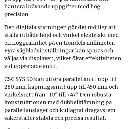
hantera krävande uppgifter med hög
precision.
Den digitala styrningen gör det möjligt att
ställa in både höjd och vinkel elektriskt med
en noggrannhet på en tiondels millimeter.
Fyra sågbladsinställningar kan sparas och
väljas via displayen, vilket ökar effektiviteten
vid upprepade snitt.
CSC SYS 50 kan utföra parallellsnitt upp till
280 mm, kapningssnitt upp till 450 mm och
vinkelsnitt från -10° till +47°. Den robusta
konstruktionen med dubbelklämning på
parallellanslaget och kullagrat dragsystem
säkerställer stabila och precisa resultat.