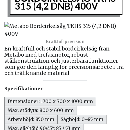
315 (4,2 DNB) 400V
Kraftfull precision
En kraftfull och stabil bordcirkelsåg från
Metabo med trefasmotor, robust
stålkonstruktion och justerbara funktioner
som gör den lämplig för precisionsarbete i trä
och träliknande material.
Specifikationer
Dimensioner: 1700 x 700 x 1000 mm
Max. stödyta: 800 x 600 mm
Arbetshöjd: 850 mm
Såghöjd: 0–85 mm
Max. såghöjd 90/45°: 85 / 53 mm