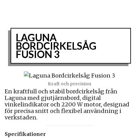
LAGUNA
BORDCIRKELSÅG
FUSION 3
Kraft och precision
En kraftfull och stabil bordcirkelsåg från
Laguna med gjutjärnsbord, digital
vinkelindikator och 2200 W motor, designad
för precisa snitt och flexibel användning i
verkstaden.
Specifikationer