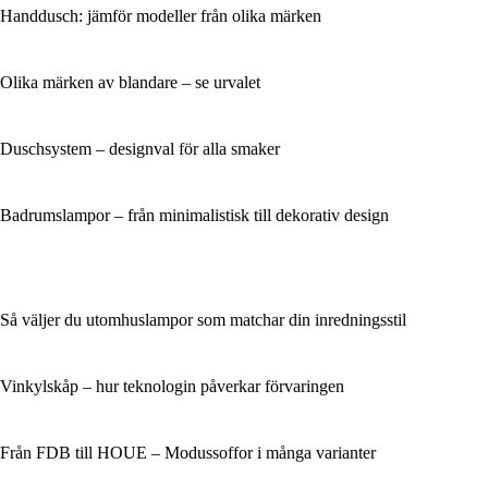
Handdusch: jämför modeller från olika märken
Olika märken av blandare – se urvalet
Duschsystem – designval för alla smaker
Badrumslampor – från minimalistisk till dekorativ design
Så väljer du utomhuslampor som matchar din inredningsstil
Vinkylskåp – hur teknologin påverkar förvaringen
Från FDB till HOUE – Modussoffor i många varianter