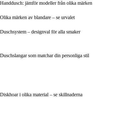
Handdusch: jämför modeller från olika märken
Olika märken av blandare – se urvalet
Duschsystem – designval för alla smaker
Duschslangar som matchar din personliga stil
Diskhoar i olika material – se skillnaderna