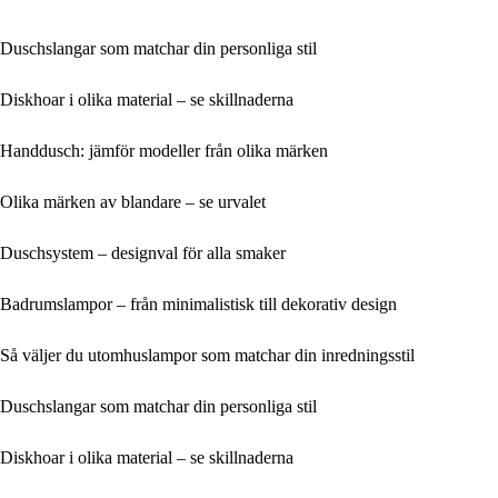
Duschslangar som matchar din personliga stil
Diskhoar i olika material – se skillnaderna
Handdusch: jämför modeller från olika märken
Olika märken av blandare – se urvalet
Duschsystem – designval för alla smaker
Badrumslampor – från minimalistisk till dekorativ design
Så väljer du utomhuslampor som matchar din inredningsstil
Duschslangar som matchar din personliga stil
Diskhoar i olika material – se skillnaderna