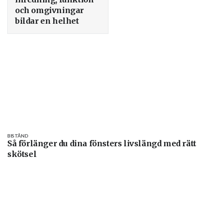
och omgivningar
bildar en helhet
BISTÅND
Så förlänger du dina fönsters livslängd med rätt
skötsel