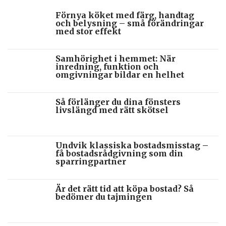
Förnya köket med färg, handtag
och belysning – små förändringar
med stor effekt
Samhörighet i hemmet: När
inredning, funktion och
omgivningar bildar en helhet
Så förlänger du dina fönsters
livslängd med rätt skötsel
Undvik klassiska bostadsmisstag –
få bostadsrådgivning som din
sparringpartner
Är det rätt tid att köpa bostad? Så
bedömer du tajmingen