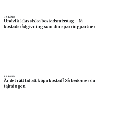
BISTÅND
Undvik klassiska bostadsmisstag – få
bostadsrådgivning som din sparringpartner
BISTÅND
Är det rätt tid att köpa bostad? Så bedömer du
tajmingen