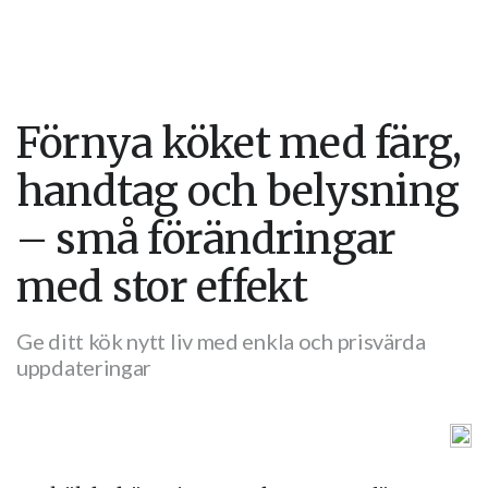
Förnya köket med färg,
handtag och belysning
– små förändringar
med stor effekt
Ge ditt kök nytt liv med enkla och prisvärda
uppdateringar