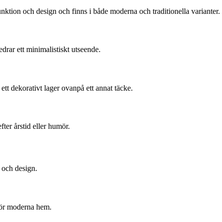
nktion och design och finns i både moderna och traditionella varianter.
drar ett minimalistiskt utseende.
 ett dekorativt lager ovanpå ett annat täcke.
fter årstid eller humör.
 och design.
 för moderna hem.