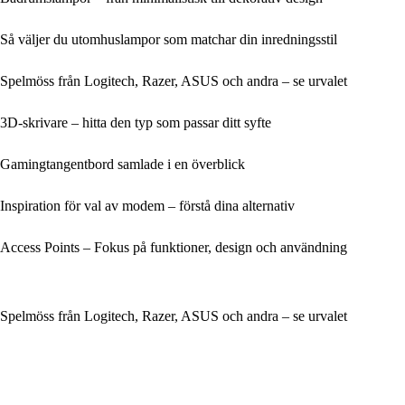
Så väljer du utomhuslampor som matchar din inredningsstil
Spelmöss från Logitech, Razer, ASUS och andra – se urvalet
3D-skrivare – hitta den typ som passar ditt syfte
Gamingtangentbord samlade i en överblick
Inspiration för val av modem – förstå dina alternativ
Access Points – Fokus på funktioner, design och användning
Spelmöss från Logitech, Razer, ASUS och andra – se urvalet