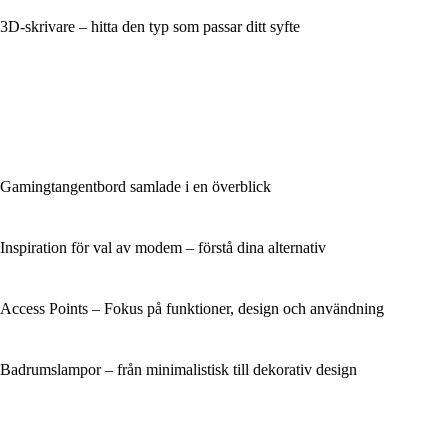
3D-skrivare – hitta den typ som passar ditt syfte
Gamingtangentbord samlade i en överblick
Inspiration för val av modem – förstå dina alternativ
Access Points – Fokus på funktioner, design och användning
Badrumslampor – från minimalistisk till dekorativ design