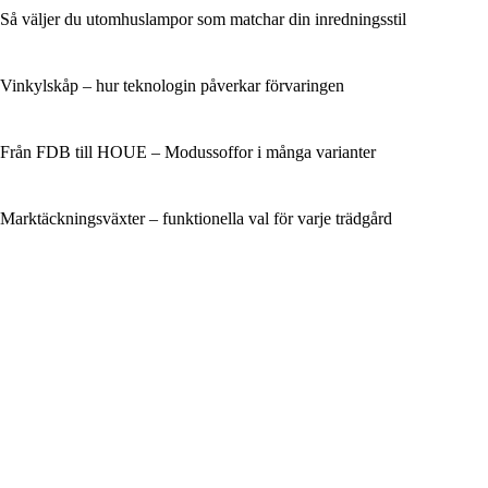
Så väljer du utomhuslampor som matchar din inredningsstil
Vinkylskåp – hur teknologin påverkar förvaringen
Från FDB till HOUE – Modussoffor i många varianter
Marktäckningsväxter – funktionella val för varje trädgård