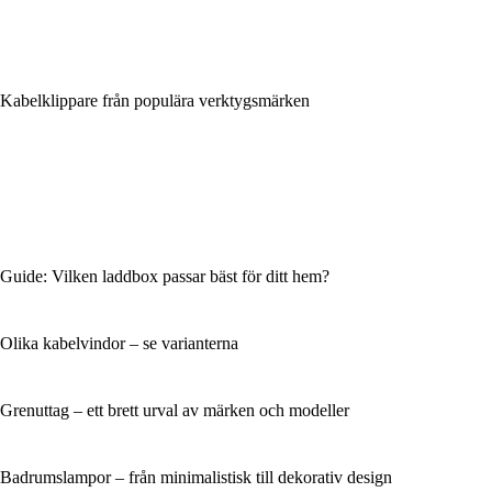
Kabelklippare från populära verktygsmärken
Guide: Vilken laddbox passar bäst för ditt hem?
Olika kabelvindor – se varianterna
Grenuttag – ett brett urval av märken och modeller
Badrumslampor – från minimalistisk till dekorativ design