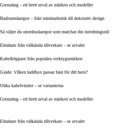
Grenuttag – ett brett urval av märken och modeller
Badrumslampor – från minimalistisk till dekorativ design
Så väljer du utomhuslampor som matchar din inredningsstil
Elmätare från välkända tillverkare – se urvalet
Kabelklippare från populära verktygsmärken
Guide: Vilken laddbox passar bäst för ditt hem?
Olika kabelvindor – se varianterna
Grenuttag – ett brett urval av märken och modeller
Elmätare från välkända tillverkare – se urvalet